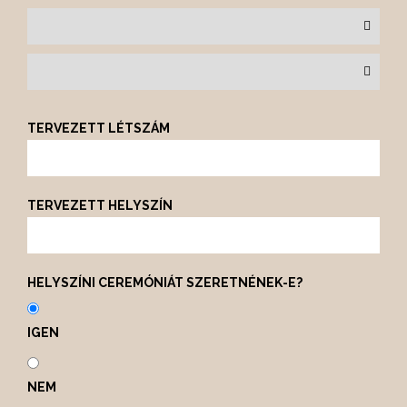
TERVEZETT LÉTSZÁM
TERVEZETT HELYSZÍN
HELYSZÍNI CEREMÓNIÁT SZERETNÉNEK-E?
IGEN
NEM