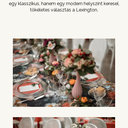
egy klasszikus, hanem egy modern helyszínt keresel,
tökéletes választás a Lexington.