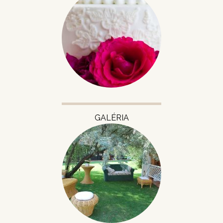
GALÉRIA