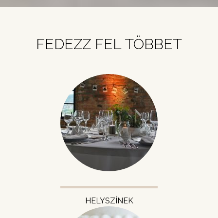
FEDEZZ FEL TÖBBET
HELYSZÍNEK