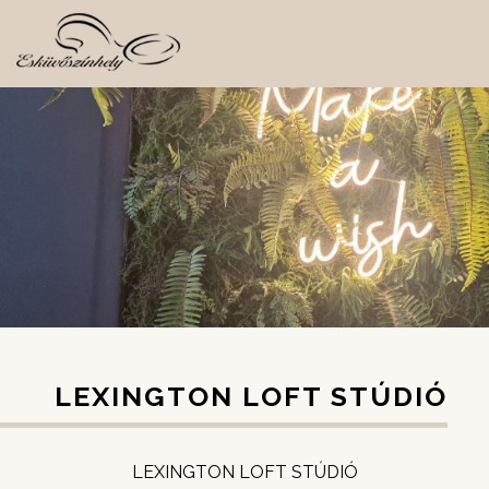
LEXINGTON LOFT STÚDIÓ
LEXINGTON LOFT STÚDIÓ